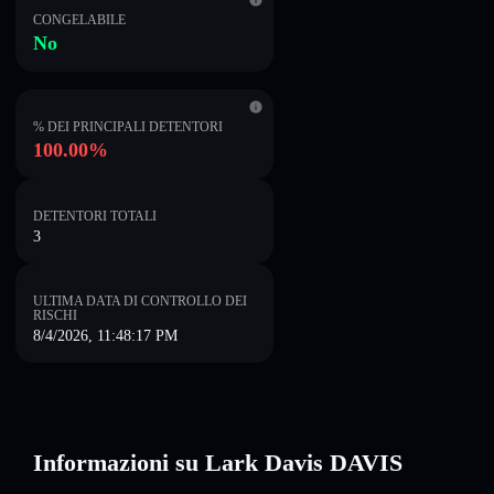
CONGELABILE
No
% DEI PRINCIPALI DETENTORI
100.00%
DETENTORI TOTALI
3
ULTIMA DATA DI CONTROLLO DEI
RISCHI
8/4/2026, 11:48:17 PM
Informazioni su Lark Davis DAVIS