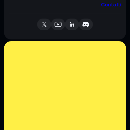
Contatti