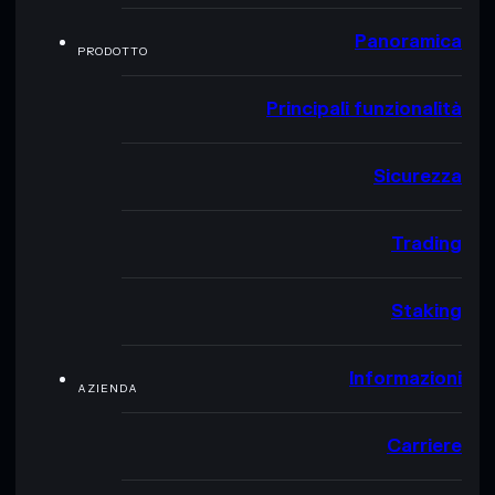
Panoramica
PRODOTTO
Principali funzionalità
Sicurezza
Trading
Staking
Informazioni
AZIENDA
Carriere