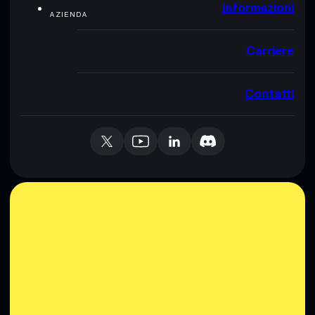
Informazioni
AZIENDA
Carriere
Contatti