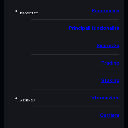
Panoramica
PRODOTTO
Principali funzionalità
Sicurezza
Trading
Staking
Informazioni
AZIENDA
Carriere