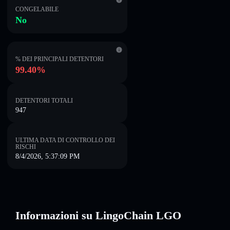
CONGELABILE
No
% DEI PRINCIPALI DETENTORI
99.40%
DETENTORI TOTALI
947
ULTIMA DATA DI CONTROLLO DEI
RISCHI
8/4/2026, 5:37:09 PM
Informazioni su LingoChain LGO