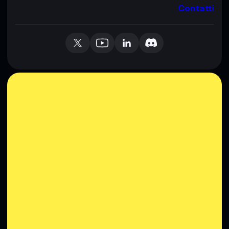
Contatti