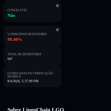
CONGELÁVEL
Não
% PRINCIPAIS DETENTORES
99.40%
TOTAL DE DETENTORES
947
ULTIMA DATA DA VERIFICAÇÃO
DE RISCO
8/4/2026, 5:37:09 PM
Sobre LingoChain LGO