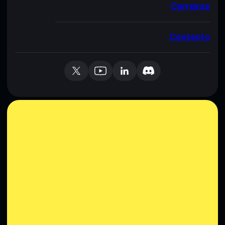
Carreiras
Contacto