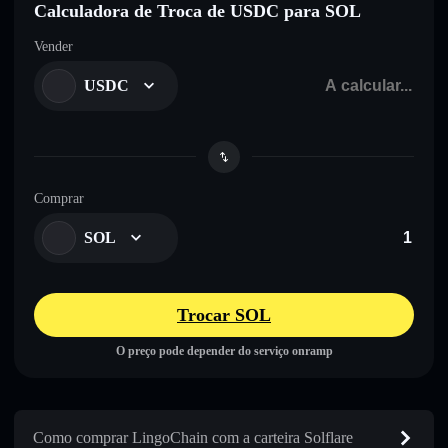
Calculadora de Troca de USDC para SOL
Vender
USDC
Comprar
SOL
Trocar SOL
O preço pode depender do serviço onramp
Como comprar LingoChain com a carteira Solflare