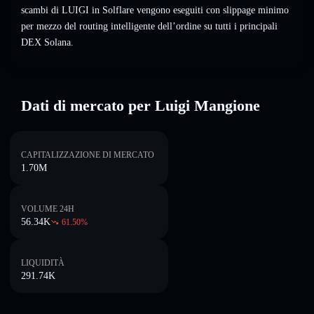
scambi di LUIGI in Solflare vengono eseguiti con slippage minimo
per mezzo del routing intelligente dell’ordine su tutti i principali
DEX Solana.
Dati di mercato per Luigi Mangione
CAPITALIZZAZIONE DI MERCATO
1.70M
VOLUME 24H
56.34K
61.50
%
LIQUIDITÀ
291.74K