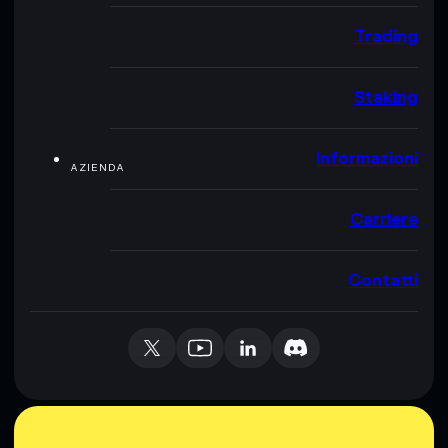
Trading
Staking
Informazioni
AZIENDA
Carriere
Contatti