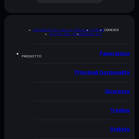
INFORMATIVA SULLA PRIVACY
TERMS
COOKIES
MAPPA DEL SITO
BRAND KIT
Panoramica
PRODOTTO
Principali funzionalità
Sicurezza
Trading
Staking