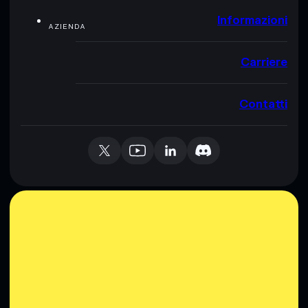
Informazioni
AZIENDA
Carriere
Contatti