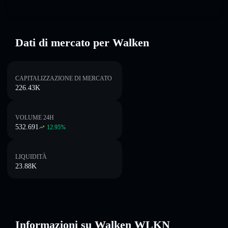
Dati di mercato per Walken
CAPITALIZZAZIONE DI MERCATO
226.43K
VOLUME 24H
532.691
12.95
%
LIQUIDITÀ
23.88K
Informazioni su Walken WLKN