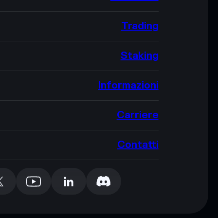
Trading
Staking
Informazioni
Carriere
Contatti