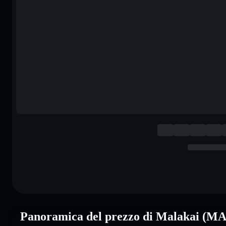
Panoramica del prezzo di Malakai (