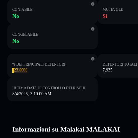
CONIABILE
MUTEVOLE
No
Sì
CONGELABILE
No
% DEI PRINCIPALI DETENTORI
DETENTORI TOTALI
23.09%
7,935
ULTIMA DATA DI CONTROLLO DEI RISCHI
8/4/2026, 3:10:00 AM
Informazioni su Malakai MALAKAI