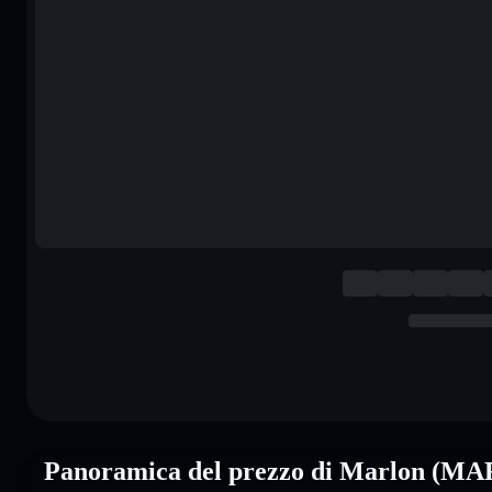
Panoramica del prezzo di Marlon (M