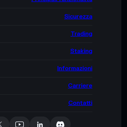
Sicurezza
Trading
Staking
Informazioni
Carriere
Contatti