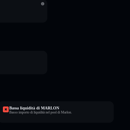
Bassa liquidità di MARLON
Basso importo di liquidità nel pool di Marlon.