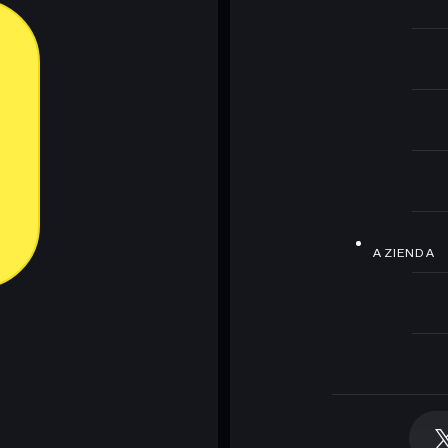
AZIENDA