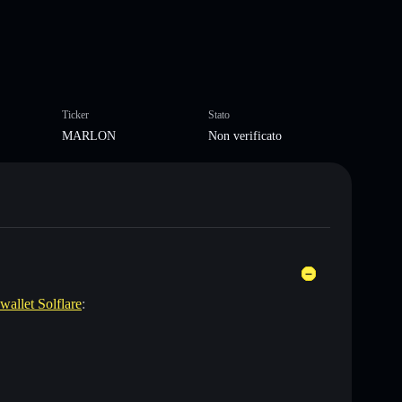
Ticker
Stato
MARLON
Non verificato
wallet Solflare
: