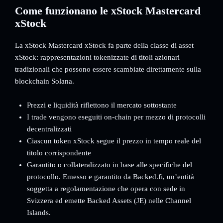
Come funzionano le xStock Mastercard
xStock
La xStock Mastercard xStock fa parte della classe di asset
xStock: rappresentazioni tokenizzate di titoli azionari
tradizionali che possono essere scambiate direttamente sulla
blockchain Solana.
Prezzi e liquidità riflettono il mercato sottostante
I trade vengono eseguiti on-chain per mezzo di protocolli
decentralizzati
Ciascun token xStock segue il prezzo in tempo reale del
titolo corrispondente
Garantito o collateralizzato in base alle specifiche del
protocollo. Emesso e garantito da Backed.fi, un’entità
soggetta a regolamentazione che opera con sede in
Svizzera ed emette Backed Assets (JE) nelle Channel
Islands.