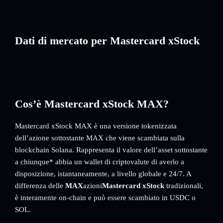
Dati di mercato per Mastercard xStock
Cos’è Mastercard xStock MAX?
Mastercard xStock MAX è una versione tokenizzata
dell’azione sottostante MAX che viene scambiata sulla
blockchain Solana. Rappresenta il valore dell’asset sottostante
a chiunque* abbia un wallet di criptovalute di averlo a
disposizione, istantaneamente, a livello globale e 24/7. A
differenza delle
MAX
azioni
Mastercard xStock
tradizionali,
è interamente on-chain e può essere scambiato in USDC o
SOL.