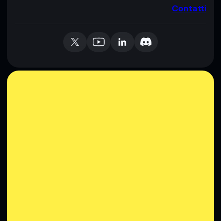
Contatti