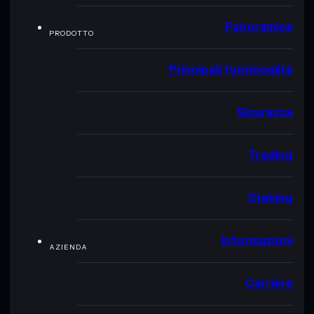
Panoramica
PRODOTTO
Principali funzionalità
Sicurezza
Trading
Staking
Informazioni
AZIENDA
Carriere