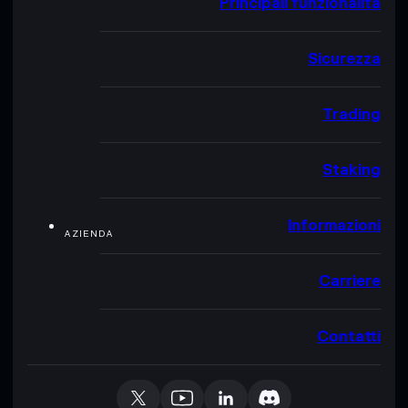
Principali funzionalità
Sicurezza
Trading
Staking
Informazioni
AZIENDA
Carriere
Contatti