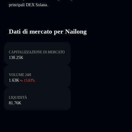
principali DEX Solana.
Dati di mercato per Nailong
CAPITALIZZAZIONE DI MERCATO
138.25K
VOLUME 24H
1.63K
15.83
%
LIQUIDITÀ
81.76K