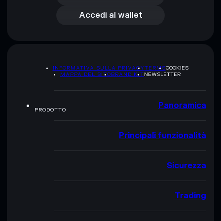
Accedi al wallet
INFORMATIVA SULLA PRIVACY
TERMS
COOKIES
MAPPA DEL SITO
BRAND KIT
NEWSLETTER
Panoramica
PRODOTTO
Principali funzionalità
Sicurezza
Trading