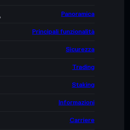
Panoramica
O
Principali funzionalità
Sicurezza
Trading
Staking
Informazioni
Carriere