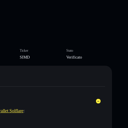
Ticker
Stato
SIMD
Verificato
allet Solflare
: