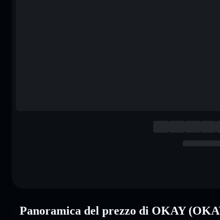
Panoramica del prezzo di OKAY (OKA