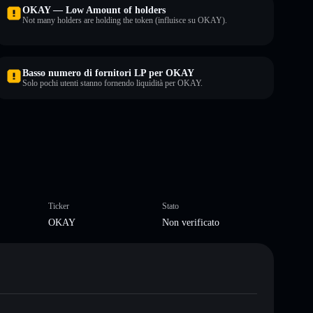
OKAY — Low Amount of holders
Not many holders are holding the token (influisce su OKAY).
Basso numero di fornitori LP per OKAY
Solo pochi utenti stanno fornendo liquidità per OKAY.
Ticker
Stato
OKAY
Non verificato