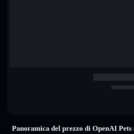
Panoramica del prezzo di OpenAI Pets