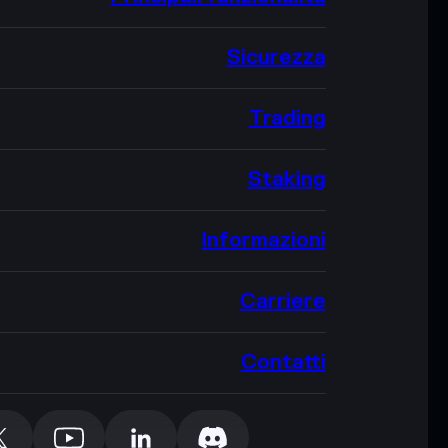
Sicurezza
Trading
Staking
Informazioni
Carriere
Contatti