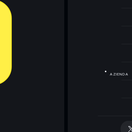
AZIENDA