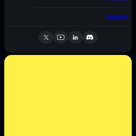
Contatti