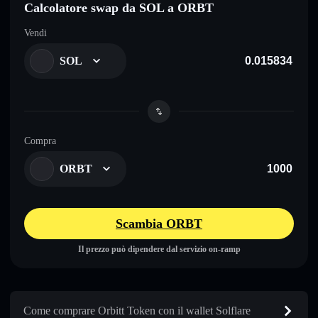
Calcolatore swap da SOL a ORBT
Vendi
SOL
Compra
ORBT
Scambia ORBT
Il prezzo può dipendere dal servizio on-ramp
Come comprare Orbitt Token con il wallet Solflare