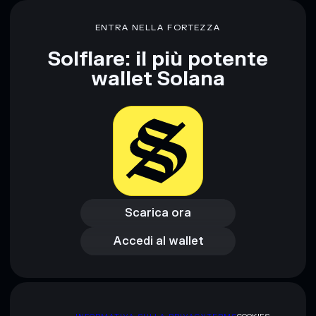
ENTRA NELLA FORTEZZA
Solflare: il più potente
wallet Solana
Scarica ora
Accedi al wallet
Scarica ora
Accedi al wallet