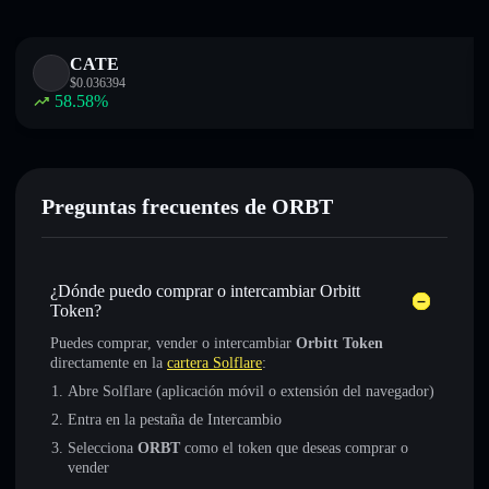
CATE
$
0.036394
58.58
%
Preguntas frecuentes de ORBT
¿Dónde puedo comprar o intercambiar Orbitt
Token?
Puedes comprar, vender o intercambiar
Orbitt Token
directamente en la
cartera Solflare
:
Abre Solflare (aplicación móvil o extensión del navegador)
Entra en la pestaña de Intercambio
Selecciona
ORBT
como el token que deseas comprar o
vender