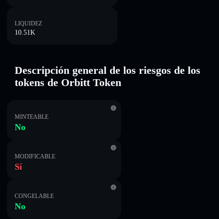
LIQUIDEZ
10.51K
Descripción general de los riesgos de los
tokens de Orbitt Token
MINTEABLE
No
MODIFICABLE
Sí
CONGELABLE
No