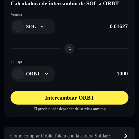
Calculadora de intercambio de SOL a ORBT
Vender
SOL
Comprar
ORBT
Intercambiar ORBT
El precio puede depender del servicio onramp
Cómo comprar Orbitt Token con la cartera Solflare