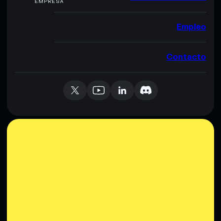
EMPRESA
Empleo
Contacto