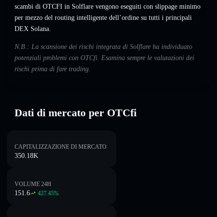
scambi di OTCFI in Solflare vengono eseguiti con slippage minimo
per mezzo del routing intelligente dell’ordine su tutti i principali
DEX Solana.
N.B.: La scansione dei rischi integrata di Solflare ha individuato
potenziali problemi con OTCfi. Esamina sempre le valutazioni dei
rischi prima di fare trading.
Dati di mercato per OTCfi
CAPITALIZZAZIONE DI MERCATO
350.18K
VOLUME 24H
151.6
427.45
%