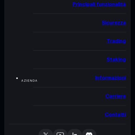
Principali funzionalità
Sicurezza
Trading
Staking
Informazioni
AZIENDA
Carriere
Contatti