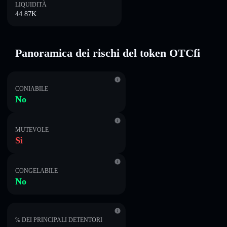
LIQUIDITÀ
44.87K
Panoramica dei rischi del token OTCfi
CONIABILE
No
MUTEVOLE
Sì
CONGELABILE
No
% DEI PRINCIPALI DETENTORI