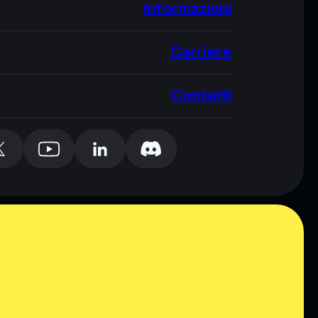
Informazioni
Carriere
Contatti