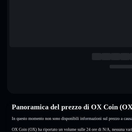
Panoramica del prezzo di OX Coin (OX
In questo momento non sono disponibili informazioni sul prezzo a causa 
OX Coin (OX) ha riportato un volume sulle 24 ore di
N/A
,
nessuna var