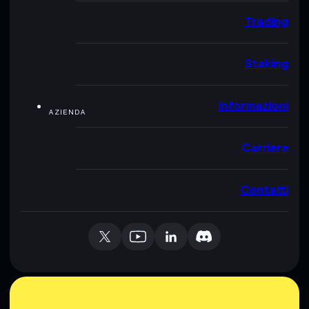
Trading
Staking
Informazioni
AZIENDA
Carriere
Contatti