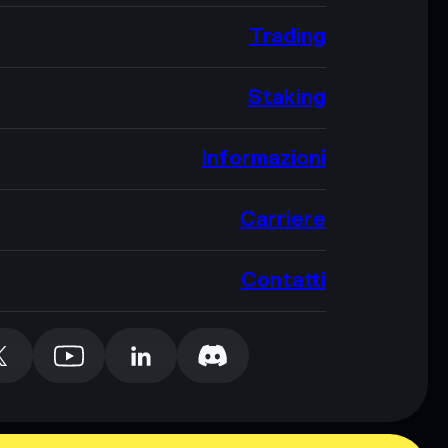
Trading
Staking
Informazioni
Carriere
Contatti