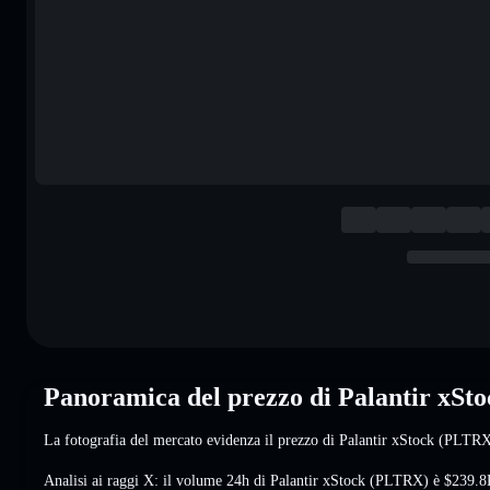
Panoramica del prezzo di Palantir xS
La fotografia del mercato evidenza il prezzo di Palantir xStock (PLTR
Analisi ai raggi X: il volume 24h di Palantir xStock (PLTRX) è
$239.8