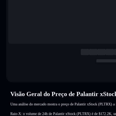
Visão Geral do Preço de Palantir xSto
Uma análise do mercado mostra o preço de Palantir xStock (PLTRX) a
Raio-X: o volume de 24h de Palantir xStock (PLTRX) é de
$172.2K
,
u