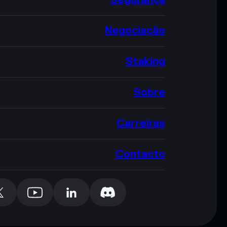
Negociação
Staking
Sobre
Carreiras
Contacto