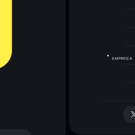
EMPRESA
arteira