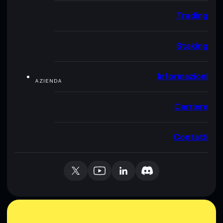
Trading
Staking
Informazioni
AZIENDA
Carriere
Contatti