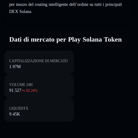
per mezzo del routing intelligente dell’ordine su tutti i principali
DEX Solana.
Dati di mercato per Play Solana Token
CAPITALIZZAZIONE DI MERCATO
1.97M
VOLUME 24H
91.527
82.24
%
LIQUIDITÀ
9.45K