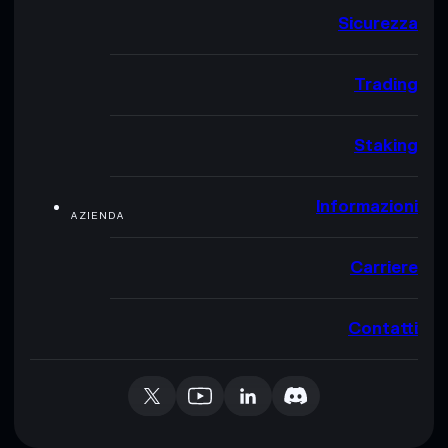
Sicurezza
Trading
Staking
Informazioni
AZIENDA
Carriere
Contatti