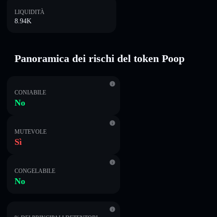
LIQUIDITÀ
8.94K
Panoramica dei rischi del token Poop
CONIABILE
No
MUTEVOLE
Sì
CONGELABILE
No