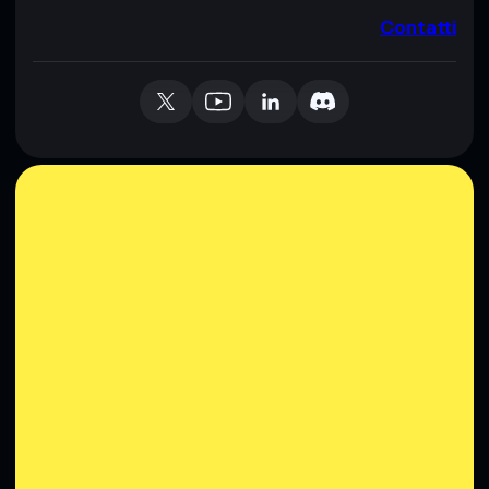
Contatti