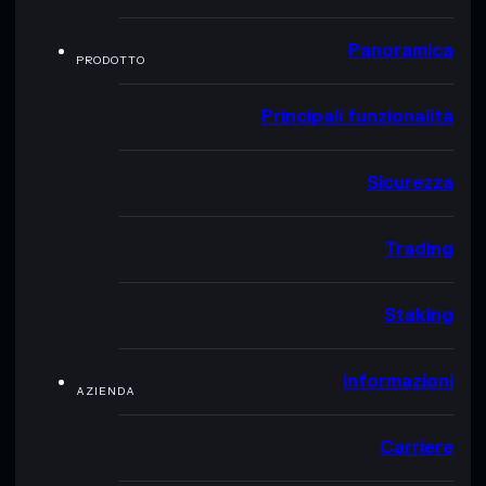
Panoramica
PRODOTTO
Principali funzionalità
Sicurezza
Trading
Staking
Informazioni
AZIENDA
Carriere