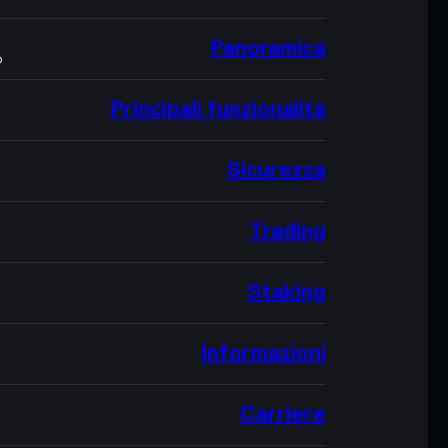
Panoramica
O
Principali funzionalità
Sicurezza
Trading
Staking
Informazioni
Carriere