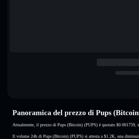
Panoramica del prezzo di Pups (Bitcoi
Attualmente, il prezzo di Pups (Bitcoin) (PUPS) è quotato
$0.001759
, 
Il volume 24h di Pups (Bitcoin) (PUPS) si attesta a
$1.2K
,
una diminuz