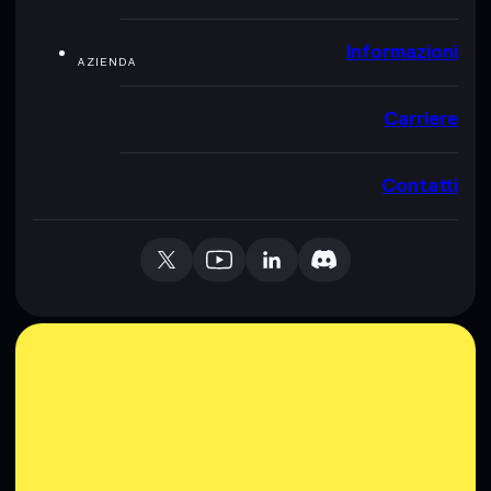
Informazioni
AZIENDA
Carriere
Contatti