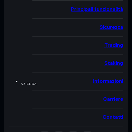
Principali funzionalità
Sicurezza
Trading
Staking
Informazioni
AZIENDA
Carriere
Contatti