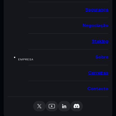
Segurança
Negociação
Staking
Sobre
EMPRESA
Carreiras
Contacto