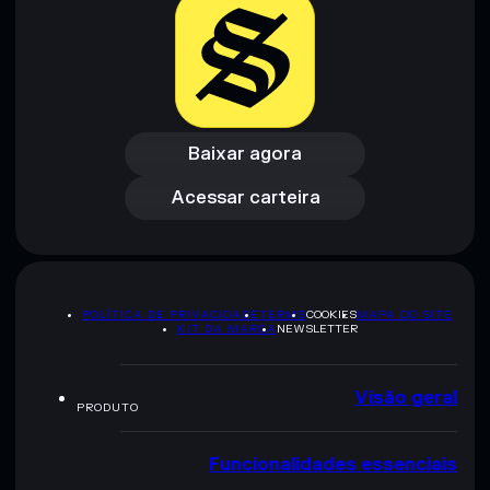
Baixar agora
Acessar carteira
Baixar agora
Acessar carteira
POLÍTICA DE PRIVACIDADE
TERMS
COOKIES
MAPA DO SITE
KIT DA MARCA
NEWSLETTER
Visão geral
PRODUTO
Funcionalidades essenciais