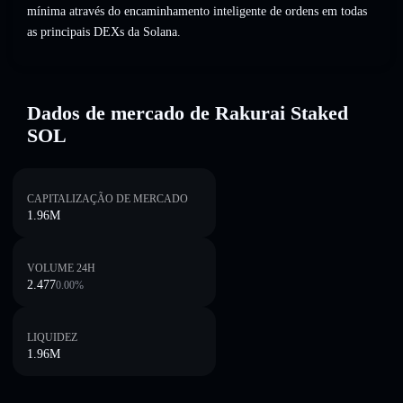
mínima através do encaminhamento inteligente de ordens em todas
as principais DEXs da Solana.
Dados de mercado de Rakurai Staked
SOL
CAPITALIZAÇÃO DE MERCADO
1.96M
VOLUME 24H
2.477
0.00
%
LIQUIDEZ
1.96M