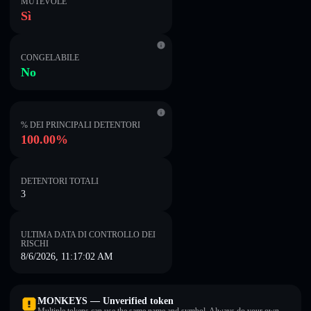
MUTEVOLE
Sì
CONGELABILE
No
% DEI PRINCIPALI DETENTORI
100.00%
DETENTORI TOTALI
3
ULTIMA DATA DI CONTROLLO DEI
RISCHI
8/6/2026, 11:17:02 AM
MONKEYS — Unverified token