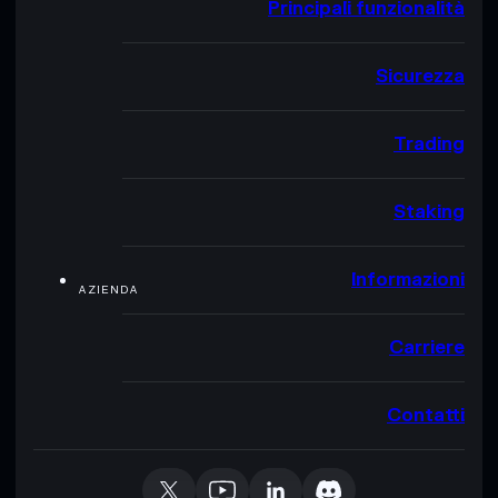
Principali funzionalità
Sicurezza
Trading
Staking
Informazioni
AZIENDA
Carriere
Contatti