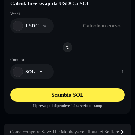
Calcolatore swap da USDC a SOL
Vendi
USDC
Compra
SOL
Scambia SOL
Il prezzo può dipendere dal servizio on-ramp
Come comprare Save The Monkeys con il wallet Solflare