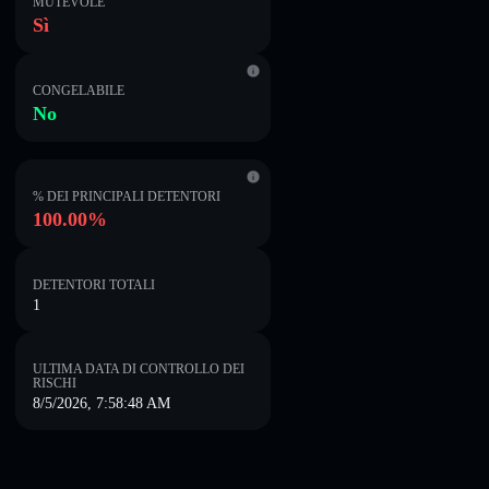
MUTEVOLE
Sì
CONGELABILE
No
% DEI PRINCIPALI DETENTORI
100.00%
DETENTORI TOTALI
1
ULTIMA DATA DI CONTROLLO DEI
RISCHI
8/5/2026, 7:58:48 AM