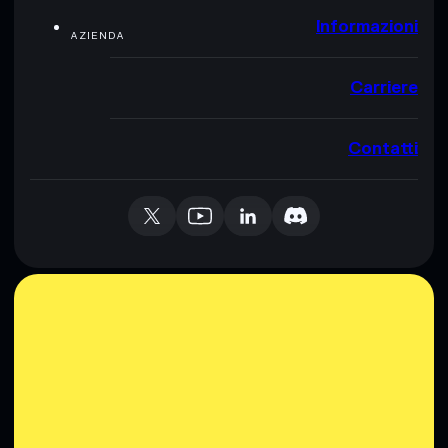
Informazioni
AZIENDA
Carriere
Contatti