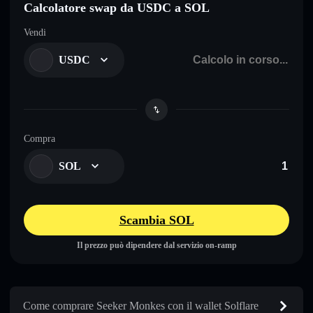
Calcolatore swap da USDC a SOL
Vendi
USDC
Compra
SOL
Scambia SOL
Il prezzo può dipendere dal servizio on-ramp
Come comprare Seeker Monkes con il wallet Solflare