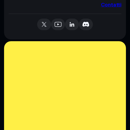
Contatti