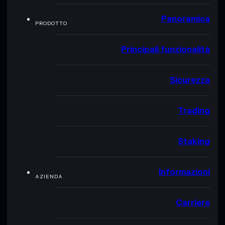
Panoramica
PRODOTTO
Principali funzionalità
Sicurezza
Trading
Staking
Informazioni
AZIENDA
Carriere