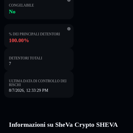
CONGELABILE
No
% DEI PRINCIPALI DETENTORI
100.00%
DETENTORI TOTALI
7
ULTIMA DATA DI CONTROLLO DEI
RISCHI
8/7/2026, 12:33:29 PM
Informazioni su SheVa Crypto SHEVA