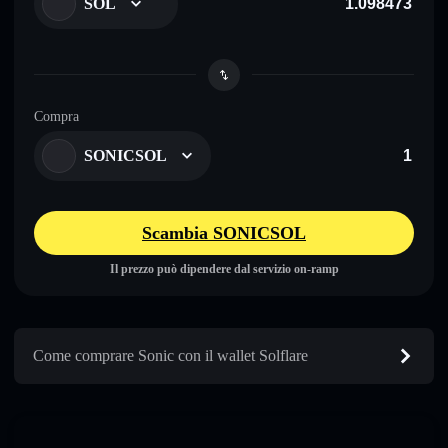
SOL
Compra
SONICSOL
Scambia SONICSOL
Il prezzo può dipendere dal servizio on-ramp
Come comprare Sonic con il wallet Solflare