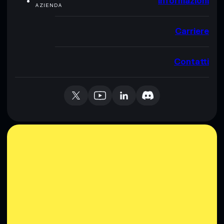
Informazioni
AZIENDA
Carriere
Contatti