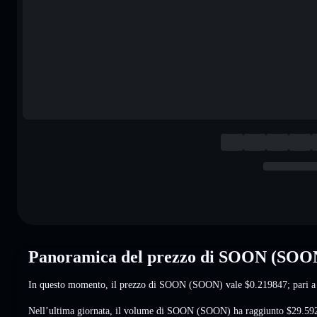
Panoramica del prezzo di SOON (SOO
In questo momento, il prezzo di SOON (SOON) vale
$0.219847
; pari 
Nell’ultima giornata, il volume di SOON (SOON) ha raggiunto
$29.59