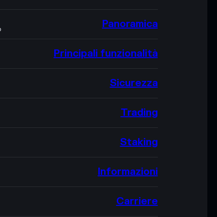
Panoramica
O
Principali funzionalità
Sicurezza
Trading
Staking
Informazioni
Carriere