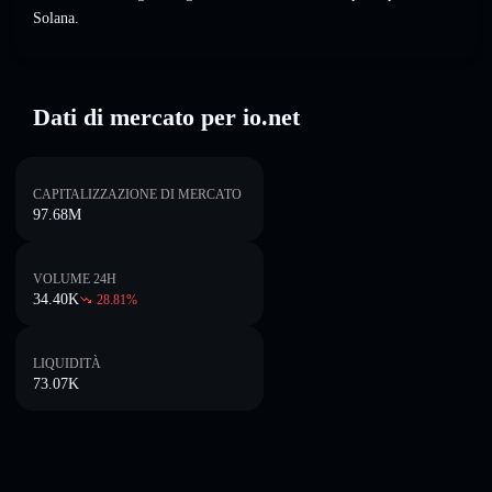
Solana.
Dati di mercato per io.net
CAPITALIZZAZIONE DI MERCATO
97.68M
VOLUME 24H
34.40K
28.81
%
LIQUIDITÀ
73.07K