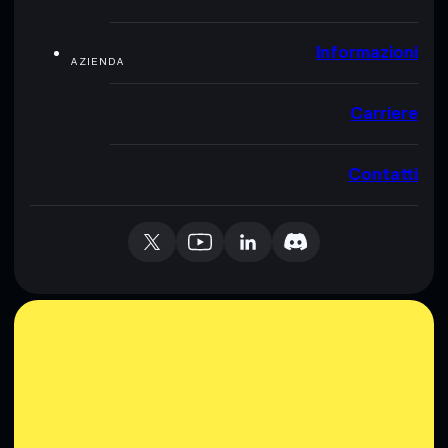
Informazioni
AZIENDA
Carriere
Contatti