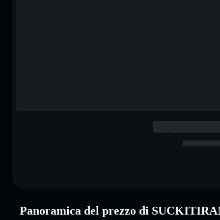
Panoramica del prezzo di SUCKITIR