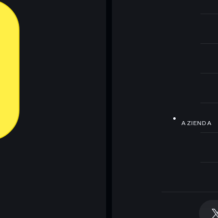
AZIENDA