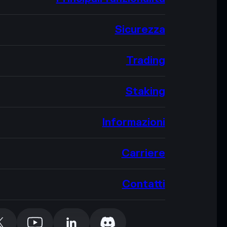
Sicurezza
Trading
Staking
Informazioni
Carriere
Contatti