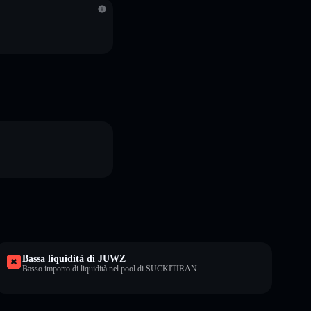
Bassa liquidità di JUWZ
Basso importo di liquidità nel pool di SUCKITIRAN.