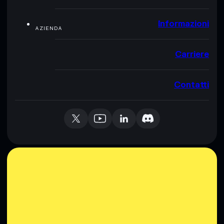
Informazioni
AZIENDA
Carriere
Contatti