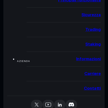
Principali funzionalità
Sicurezza
Trading
Staking
Informazioni
AZIENDA
Carriere
Contatti