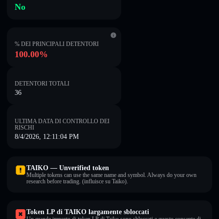
No
% DEI PRINCIPALI DETENTORI
100.00%
DETENTORI TOTALI
36
ULTIMA DATA DI CONTROLLO DEI
RISCHI
8/4/2026, 12:11:04 PM
TAIKO — Unverified token
Multiple tokens can use the same name and symbol. Always do your own
research before trading. (influisce su Taiko).
Token LP di TAIKO largamente sbloccati