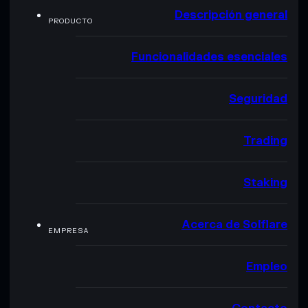
Descripción general
PRODUCTO
Funcionalidades esenciales
Seguridad
Trading
Staking
Acerca de Solflare
EMPRESA
Empleo