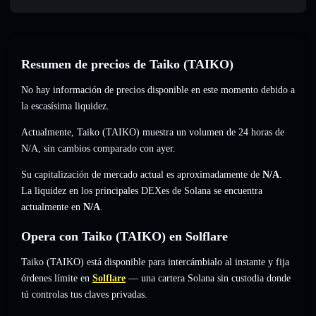
Resumen de precios de Taiko (TAIKO)
No hay información de precios disponible en este momento debido a
la escasísima liquidez.
Actualmente, Taiko (TAIKO) muestra un volumen de 24 horas de
N/A
,
sin cambios
comparado con ayer.
Su capitalización de mercado actual es aproximadamente de
N/A
.
La liquidez en los principales DEXes de Solana se encuentra
actualmente en
N/A
.
Opera con Taiko (TAIKO) en Solflare
Taiko (TAIKO) está disponible para intercámbialo al instante y fija
órdenes límite en
Solflare
— una cartera Solana sin custodia donde
tú controlas tus claves privadas.