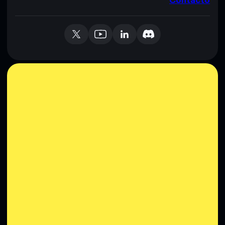
Contacto