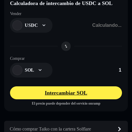
Calculadora de intercambio de USDC a SOL
Vender
USDC
Comprar
SOL
Intercambiar SOL
El precio puede depender del servicio onramp
Cómo comprar Taiko con la cartera Solflare