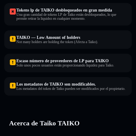
Tokens lp de TAIKO desbloqueados en gran medida
Una gran cantidad de tokens LP de Taiko están desbloqueados, lo que
permite retirar la liquidez en cualquier momento.
TAIKO — Low Amount of holders
Not many holders are holding the token (Afecta a Taiko).
Escaso número de proveedores de LP para TAIKO
Solo unos pocos usuarios están proporcionando liquidez para Taiko.
Los metadatos de TAIKO son modificables.
Los metadatos del token de Taiko pueden ser modificados por el propietario.
Acerca de Taiko TAIKO