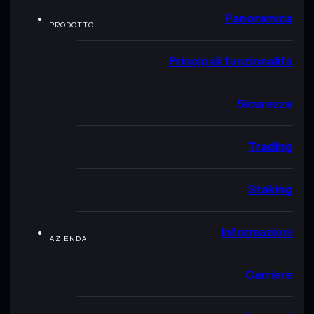
Panoramica
PRODOTTO
Principali funzionalità
Sicurezza
Trading
Staking
Informazioni
AZIENDA
Carriere