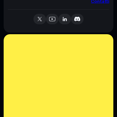
Contatti