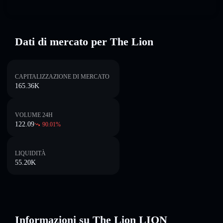
Dati di mercato per The Lion
CAPITALIZZAZIONE DI MERCATO
165.36K
VOLUME 24H
122.09
90.01
%
LIQUIDITÀ
55.20K
Informazioni su The Lion LION