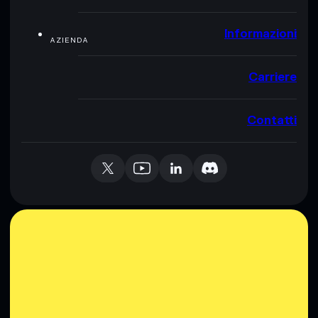
Informazioni
AZIENDA
Carriere
Contatti