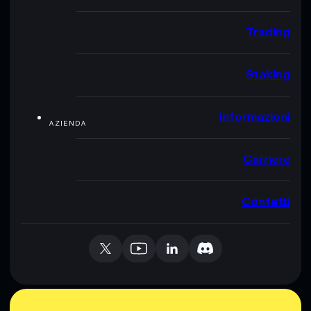
Trading
Staking
Informazioni
AZIENDA
Carriere
Contatti