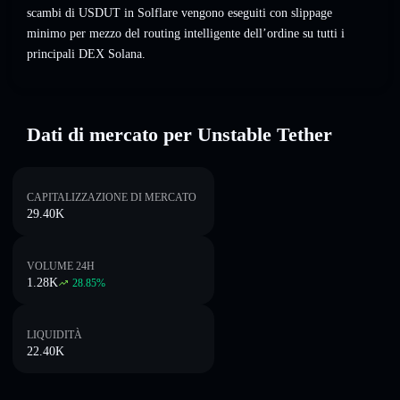
scambi di USDUT in Solflare vengono eseguiti con slippage
minimo per mezzo del routing intelligente dell’ordine su tutti i
principali DEX Solana.
Dati di mercato per Unstable Tether
CAPITALIZZAZIONE DI MERCATO
29.40K
VOLUME 24H
1.28K
28.85
%
LIQUIDITÀ
22.40K