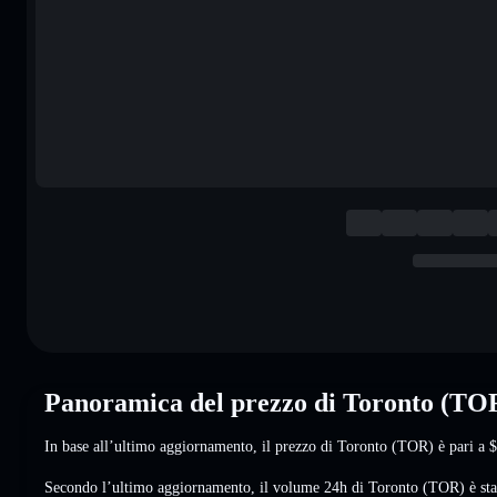
Panoramica del prezzo di Toronto (TO
In base all’ultimo aggiornamento, il prezzo di Toronto (TOR) è pari a
$
Secondo l’ultimo aggiornamento, il volume 24h di Toronto (TOR) è st