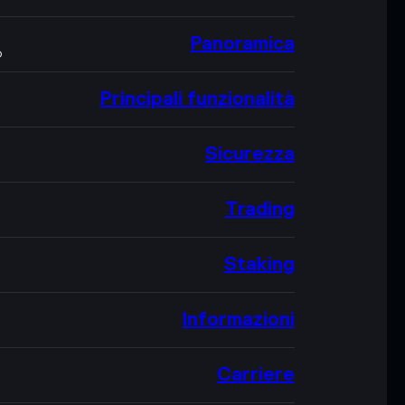
Panoramica
O
Principali funzionalità
Sicurezza
Trading
Staking
Informazioni
Carriere