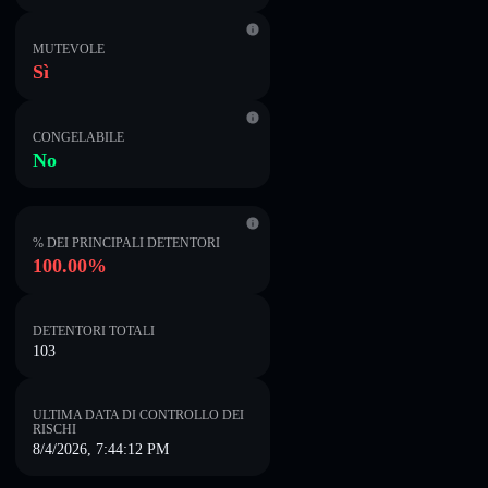
MUTEVOLE
Sì
CONGELABILE
No
% DEI PRINCIPALI DETENTORI
100.00%
DETENTORI TOTALI
103
ULTIMA DATA DI CONTROLLO DEI
RISCHI
8/4/2026, 7:44:12 PM