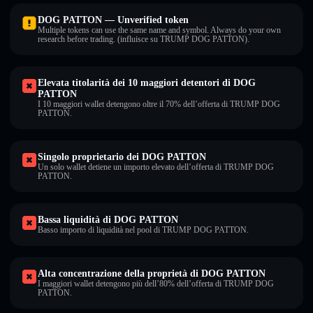
DOG PATTON — Unverified token
Multiple tokens can use the same name and symbol. Always do your own
research before trading. (influisce su TRUMP DOG PATTON).
Elevata titolarità dei 10 maggiori detentori di DOG
PATTON
I 10 maggiori wallet detengono oltre il 70% dell’offerta di TRUMP DOG
PATTON.
Singolo proprietario dei DOG PATTON
Un solo wallet detiene un importo elevato dell’offerta di TRUMP DOG
PATTON.
Bassa liquidità di DOG PATTON
Basso importo di liquidità nel pool di TRUMP DOG PATTON.
Alta concentrazione della proprietà di DOG PATTON
I maggiori wallet detengono più dell’80% dell’offerta di TRUMP DOG
PATTON.