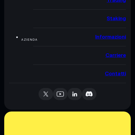
Trading
Staking
Informazioni
AZIENDA
Carriere
Contatti