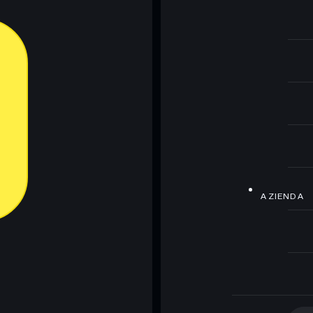
AZIENDA