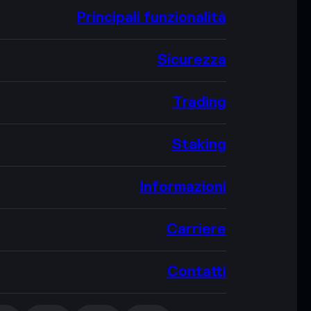
Principali funzionalità
Sicurezza
Trading
Staking
Informazioni
Carriere
Contatti