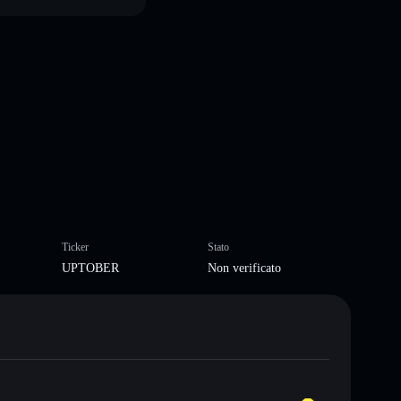
Ticker
Stato
UPTOBER
Non verificato