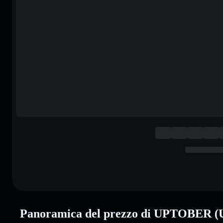
Panoramica del prezzo di UPTOBER