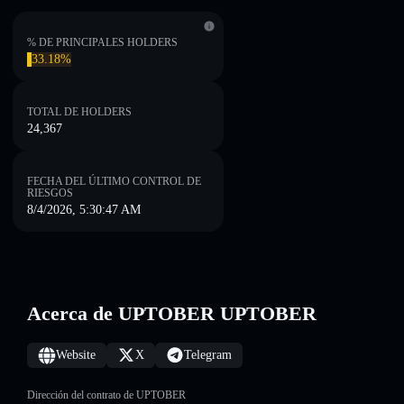
% DE PRINCIPALES HOLDERS
33.18%
TOTAL DE HOLDERS
24,367
FECHA DEL ÚLTIMO CONTROL DE
RIESGOS
8/4/2026, 5:30:47 AM
Acerca de UPTOBER UPTOBER
Website
X
Telegram
Dirección del contrato de UPTOBER