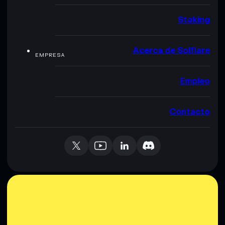
Staking
Acerca de Solflare
EMPRESA
Empleo
Contacto