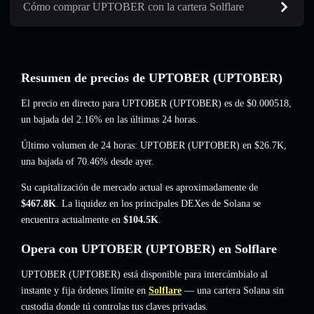
Cómo comprar UPTOBER con la cartera Solflare
Resumen de precios de UPTOBER (UPTOBER)
El precio en directo para UPTOBER (UPTOBER) es de
$0.000518
,
un bajada del 2.16%
en las últimas 24 horas.
Último volumen de 24 horas: UPTOBER (UPTOBER) en
$26.7K
,
una bajada of 70.46%
desde ayer.
Su capitalización de mercado actual es aproximadamente de
$467.8K
. La liquidez en los principales DEXes de Solana se
encuentra actualmente en
$104.5K
.
Opera con UPTOBER (UPTOBER) en Solflare
UPTOBER (UPTOBER) está disponible para intercámbialo al
instante y fija órdenes límite en
Solflare
— una cartera Solana sin
custodia donde tú controlas tus claves privadas.