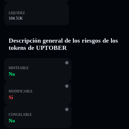
LIQUIDEZ
104.51K
Descripción general de los riesgos de los
tokens de UPTOBER
MINTEABLE
No
MODIFICABLE
Sí
CONGELABLE
No