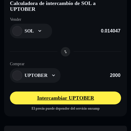
Calculadora de intercambio de SOL a
UPTOBER
Vender
SOL
Comprar
UPTOBER
Intercambiar UPTOBER
El precio puede depender del servicio onramp