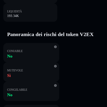
LIQUIDITÀ
193.34K
Panoramica dei rischi del token V2EX
CONIABILE
No
MUTEVOLE
Sì
CONGELABILE
No