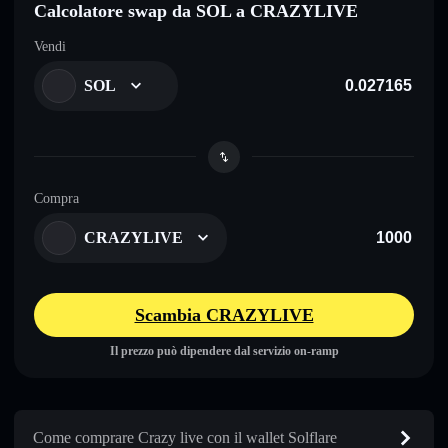
Calcolatore swap da SOL a CRAZYLIVE
Vendi
SOL
Compra
CRAZYLIVE
Scambia CRAZYLIVE
Il prezzo può dipendere dal servizio on-ramp
Come comprare Crazy live con il wallet Solflare