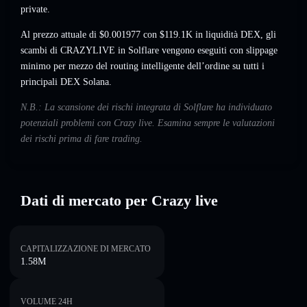
private.
Al prezzo attuale di $0.001977 con $119.1K in liquidità DEX, gli
scambi di CRAZYLIVE in Solflare vengono eseguiti con slippage
minimo per mezzo del routing intelligente dell’ordine su tutti i
principali DEX Solana.
N.B.: La scansione dei rischi integrata di Solflare ha individuato
potenziali problemi con Crazy live. Esamina sempre le valutazioni
dei rischi prima di fare trading.
Dati di mercato per Crazy live
CAPITALIZZAZIONE DI MERCATO
1.58M
VOLUME 24H