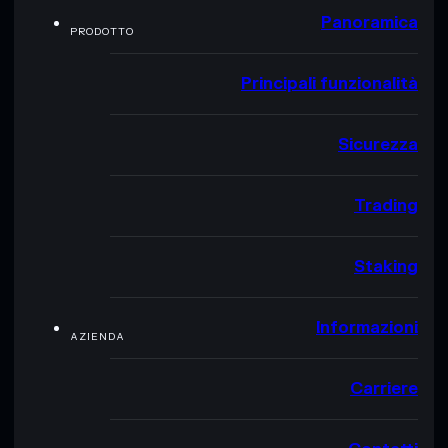
Panoramica
PRODOTTO
Principali funzionalità
Sicurezza
Trading
Staking
Informazioni
AZIENDA
Carriere