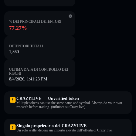
% DEI PRINCIPALI DETENTORI
77.27%
DETENTORI TOTALI
1,860
ULTIMA DATA DI CONTROLLO DEI
RISCHI
8/4/2026, 1:41:23 PM
CRAZYLIVE — Unverified token
Multiple tokens can use the same name and symbol. Always do your own
research before trading. (influisce su Crazy live).
Singolo proprietario dei CRAZYLIVE
Un solo wallet detiene un importo elevato dell’offerta di Crazy live.