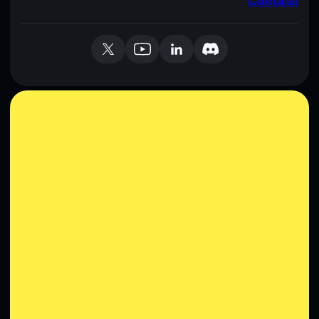
Contatti