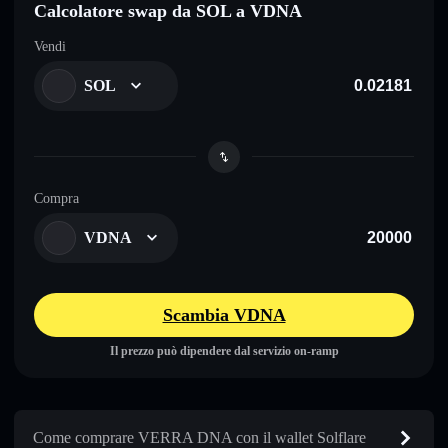
Calcolatore swap da SOL a VDNA
Vendi
SOL
Compra
VDNA
Scambia VDNA
Il prezzo può dipendere dal servizio on-ramp
Come comprare VERRA DNA con il wallet Solflare