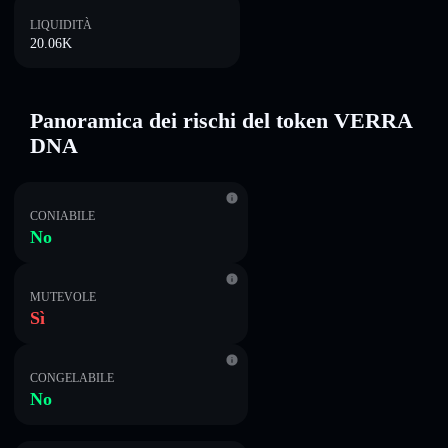
LIQUIDITÀ
20.06K
Panoramica dei rischi del token VERRA
DNA
CONIABILE
No
MUTEVOLE
Sì
CONGELABILE
No