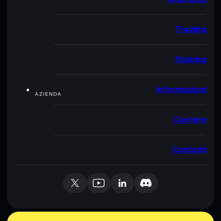
Trading
Staking
Informazioni
AZIENDA
Carriere
Contatti